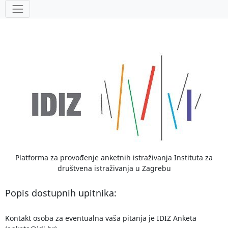
Alati
Platforma za provođenje anketnih istraživanja Instituta za
društvena istraživanja u Zagrebu
Popis dostupnih upitnika:
Kontakt osoba za eventualna vaša pitanja je IDIZ Anketa